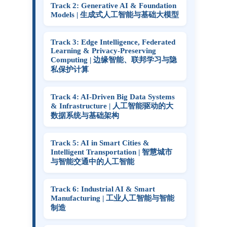
Track 2: Generative AI & Foundation
Models | 生成式人工智能与基础大模型
Track 3: Edge Intelligence, Federated
Learning & Privacy-Preserving
Computing | 边缘智能、联邦学习与隐
私保护计算
Track 4: AI-Driven Big Data Systems
& Infrastructure | 人工智能驱动的大
数据系统与基础架构
Track 5: AI in Smart Cities &
Intelligent Transportation | 智慧城市
与智能交通中的人工智能
Track 6: Industrial AI & Smart
Manufacturing | 工业人工智能与智能
制造