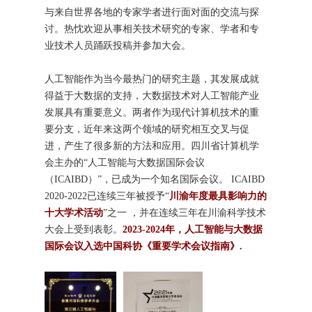
与来自世界各地的专家学者进行面对面的交流与探
讨。热忱欢迎从事相关技术研究的专家、学者和专
业技术人员踊跃投稿并参加大会。
人工智能作为当今最热门的研究主题，其发展成就
得益于大数据的支持，大数据技术对人工智能产业
发展具有重要意义。两者作为现代计算机技术的重
要分支，近年来这两个领域的研究相互交叉与促
进，产生了很多新的方法和应用。四川省计算机学
会主办的“人工智能与大数据国际会议
（ICAIBD）”，已成为一个知名国际会议。 ICAIBD
2020-2022已连续三年被授予“
川渝年度最具影响力的
十大学术活动
”之一 ，并在连续三年在川渝科学技术
大会上受到表彰。
2023-2024年，人工智能与大数据
国际会议入选中国科协《重要学术会议指南》.