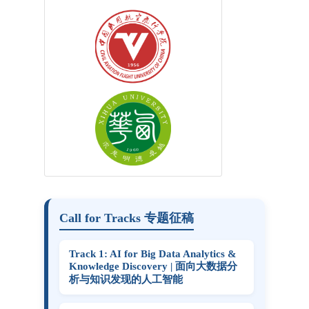
Call for Tracks 专题征稿
Track 1: AI for Big Data Analytics &
Knowledge Discovery | 面向大数据分
析与知识发现的人工智能