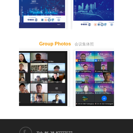
Group Photos
会议集体照