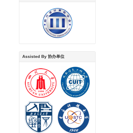
Assisted By 协办单位